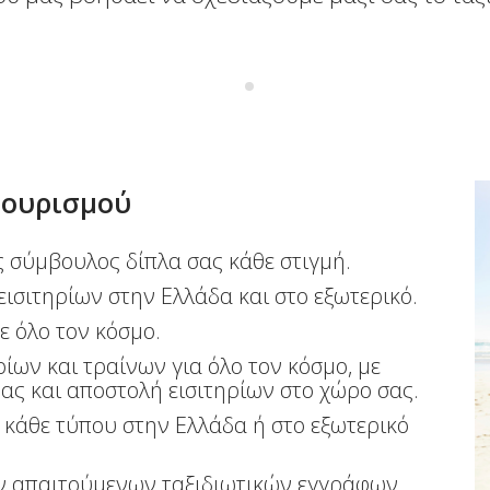
Τουρισμού
 σύμβουλος δίπλα σας κάθε στιγμή.
ισιτηρίων στην Ελλάδα και στο εξωτερικό.
ε όλο τον κόσμο.
ίων και τραίνων για όλο τον κόσμο, με
ας και αποστολή εισιτηρίων στο χώρο σας.
 κάθε τύπου στην Ελλάδα ή στο εξωτερικό
ν απαιτούμενων ταξιδιωτικών εγγράφων