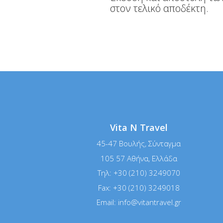
στον τελικό αποδέκτη.
Vita N Travel
45-47 Βουλής, Σύνταγμα
105 57 Αθήνα, Ελλάδα
Τηλ:
+30 (210) 3249070
Fax:
+30 (210) 3249018
Email:
info@vitantravel.gr