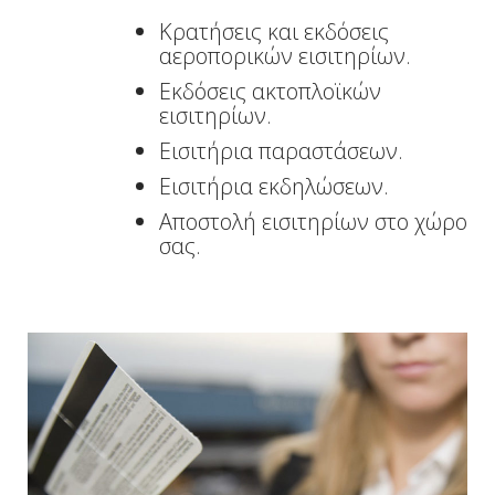
Κρατήσεις και εκδόσεις
αεροπορικών εισιτηρίων.
Εκδόσεις ακτοπλοϊκών
εισιτηρίων.
Εισιτήρια παραστάσεων.
Εισιτήρια εκδηλώσεων.
Αποστολή εισιτηρίων στο χώρο
σας.