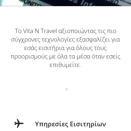
Το Vita N Travel αξιοποιώντας τις πιο
σύγχρονες τεχνολογίες εξασφαλίζει για
εσάς εισιτήρια για όλους τους
προορισμούς με όλα τα μέσα όταν εσείς
επιθυμείτε.
Υπηρεσίες Εισιτηρίων